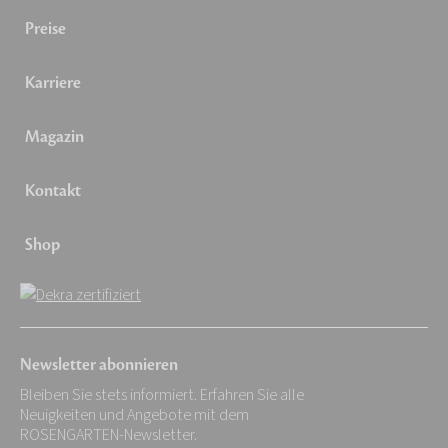
Preise
Karriere
Magazin
Kontakt
Shop
Newsletter abonnieren
Bleiben Sie stets informiert. Erfahren Sie alle
Neuigkeiten und Angebote mit dem
ROSENGARTEN-Newsletter.