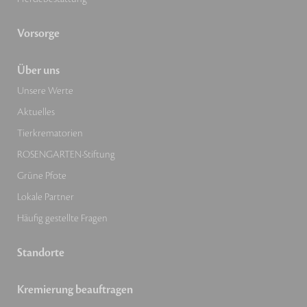
Vorsorge
Über uns
Unsere Werte
Aktuelles
Tierkrematorien
ROSENGARTEN-Stiftung
Grüne Pfote
Lokale Partner
Häufig gestellte Fragen
Standorte
Kremierung beauftragen