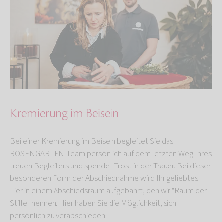
Kremierung im Beisein
Bei einer Kremierung im Beisein begleitet Sie das
ROSENGARTEN-Team persönlich auf dem letzten Weg Ihres
treuen Begleiters und spendet Trost in der Trauer. Bei dieser
besonderen Form der Abschiednahme wird Ihr geliebtes
Tier in einem Abschiedsraum aufgebahrt, den wir "Raum der
Stille" nennen. Hier haben Sie die Möglichkeit, sich
persönlich zu verabschieden.