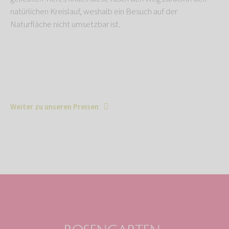
natürlichen Kreislauf, weshalb ein Besuch auf der
Naturfläche nicht umsetzbar ist.
Weiter zu unseren Preisen