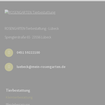
ROSENGARTEN-Tierbestattung - Lübeck
Spenglerstraße 65 · 23556 Lübeck
0451 59222100
luebeck@mein-rosengarten.de
Tierbestattung
Kleintierbestattung
Pferdebestattung