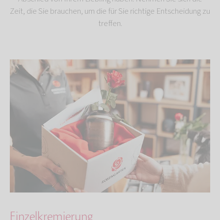
Zeit, die Sie brauchen, um die für Sie richtige Entscheidung zu
treffen.
Einzelkremierung