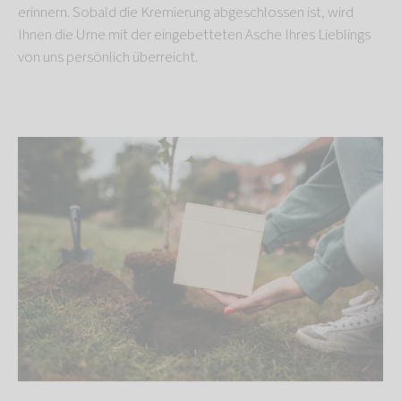
erinnern. Sobald die Kremierung abgeschlossen ist, wird
Ihnen die Urne mit der eingebetteten Asche Ihres Lieblings
von uns persönlich überreicht.