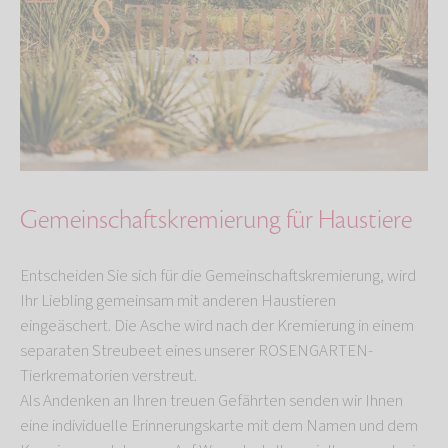
Gemeinschaftskremierung für Haustiere
Entscheiden Sie sich für die Gemeinschaftskremierung, wird
Ihr Liebling gemeinsam mit anderen Haustieren
eingeäschert. Die Asche wird nach der Kremierung in einem
separaten Streubeet eines unserer ROSENGARTEN-
Tierkrematorien verstreut.
Als Andenken an Ihren treuen Gefährten senden wir Ihnen
eine individuelle Erinnerungskarte mit dem Namen und dem