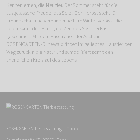
Kennenlernen, die Neugier. Der Sommer steht für die
ausgelassene Freude, das Spiel. Der Herbst steht für
Freundschaft und Verbundenheit. Im Winter verlässt die
Lebenskraft den Baum, die Zeit des Abschieds ist
gekommen. Mit dem Ausstreuen der Asche im
ROSENGARTEN-Ruhewald findet Ihr geliebtes Haustier den
Weg zurück in die Natur und symbolisiert somit den
unendlichen Kreislauf des Lebens.
ROSENGARTEN-Tierbestattung - Lübeck