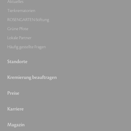
Aktuelles
Tierkrematorien
ROSENGARTEN-Stiftung
Grüne Pfote
Lokale Partner
Häufig gestellte Fragen
Standorte
Kremierung beauftragen
Preise
Karriere
Magazin