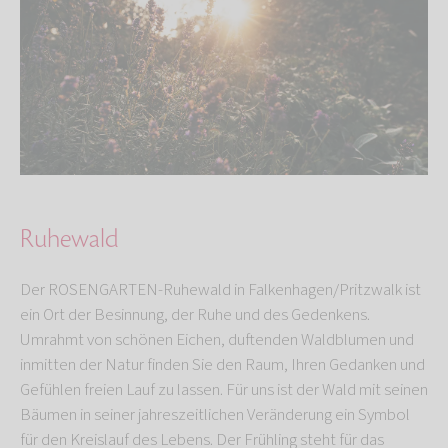
Ruhewald
Der ROSENGARTEN-Ruhewald in Falkenhagen/Pritzwalk ist
ein Ort der Besinnung, der Ruhe und des Gedenkens.
Umrahmt von schönen Eichen, duftenden Waldblumen und
inmitten der Natur finden Sie den Raum, Ihren Gedanken und
Gefühlen freien Lauf zu lassen. Für uns ist der Wald mit seinen
Bäumen in seiner jahreszeitlichen Veränderung ein Symbol
für den Kreislauf des Lebens. Der Frühling steht für das