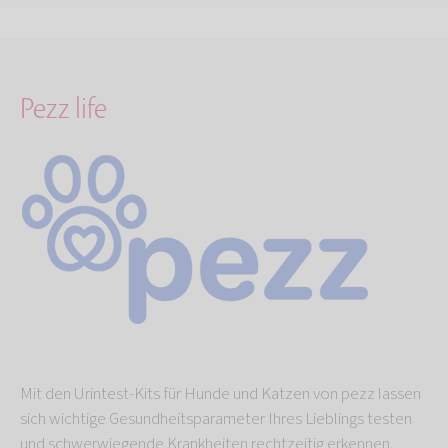
Pezz life
Mit den Urintest-Kits für Hunde und Katzen von pezz lassen
sich wichtige Gesundheitsparameter Ihres Lieblings testen
und schwerwiegende Krankheiten rechtzeitig erkennen.