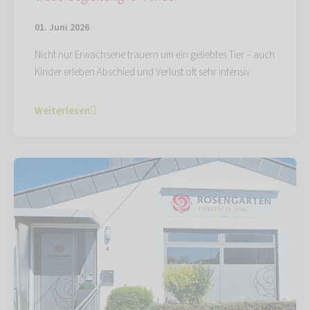
01. Juni 2026
Nicht nur Erwachsene trauern um ein geliebtes Tier – auch
Kinder erleben Abschied und Verlust oft sehr intensiv.
Weiterlesen