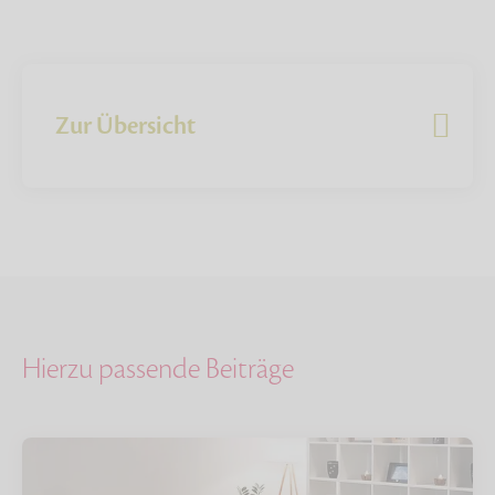
Zur Übersicht
Hierzu passende Beiträge