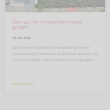
Team aus Trier ins benachbarte Newel
gezogen
04. Mai 2026
Das Team der ROSENGARTEN-Tierbestattung Trier hat
seinen bisherigen Standort im Stadtzentrum verlassen und
ist nach Butzweiler in der Gemeinde Newel umgezogen.
Weiterlesen