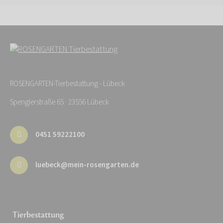
ROSENGARTEN-Tierbestattung - Lübeck
Spenglerstraße 65 · 23556 Lübeck
0451 59222100
luebeck@mein-rosengarten.de
Tierbestattung