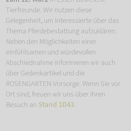
Tierfreunde. Wir nutzen diese
Gelegenheit, um Interessierte über das
Thema Pferdebestattung aufzuklären.
Neben den Möglichkeiten einer
einfühlsamen und würdevollen
Abschiednahme informieren wir auch
über Gedenkartikel und die
ROSENGARTEN-Vorsorge. Wenn Sie vor
Ort sind, freuen wir uns über Ihren
Besuch an
Stand 1D43
.