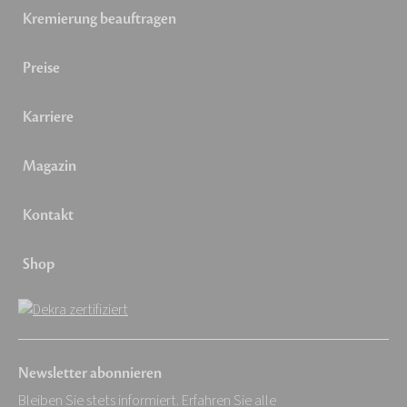
Kremierung beauftragen
Preise
Karriere
Magazin
Kontakt
Shop
Newsletter abonnieren
Bleiben Sie stets informiert. Erfahren Sie alle