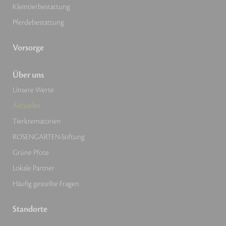
Kleintierbestattung
Pferdebestattung
Vorsorge
Über uns
Unsere Werte
Aktuelles
Tierkrematorien
ROSENGARTEN-Stiftung
Grüne Pfote
Lokale Partner
Häufig gestellte Fragen
Standorte