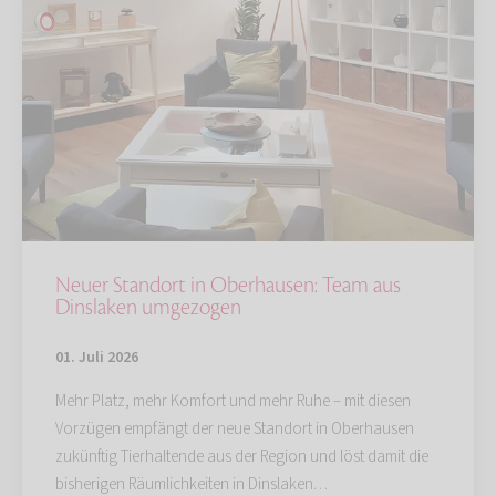
Neuer Standort in Oberhausen: Team aus
Dinslaken umgezogen
01. Juli 2026
Mehr Platz, mehr Komfort und mehr Ruhe – mit diesen
Vorzügen empfängt der neue Standort in Oberhausen
zukünftig Tierhaltende aus der Region und löst damit die
bisherigen Räumlichkeiten in Dinslaken…