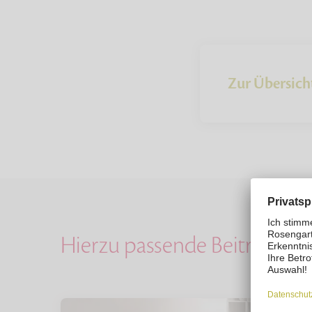
Zur Übersich
Hierzu passende Beiträge