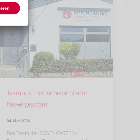
Team aus Trier ins benachbarte
Newel gezogen
04. Mai 2026
Das Team der ROSENGARTEN-