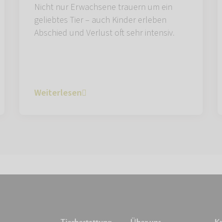
Nicht nur Erwachsene trauern um ein
geliebtes Tier – auch Kinder erleben
Abschied und Verlust oft sehr intensiv.
Weiterlesen