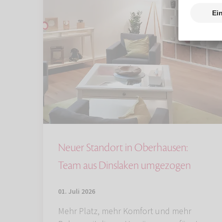
Neuer Standort in Oberhausen:
Team aus Dinslaken umgezogen
01. Juli 2026
Mehr Platz, mehr Komfort und mehr