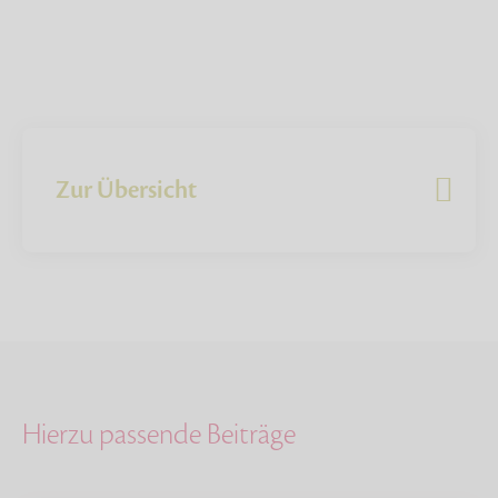
Zur Übersicht
Hierzu passende Beiträge