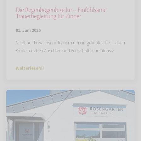
Die Regenbogenbrücke – Einfühlsame
Trauerbegleitung für Kinder
01. Juni 2026
Nicht nur Erwachsene trauern um ein geliebtes Tier – auch
Kinder erleben Abschied und Verlust oft sehr intensiv.
Weiterlesen