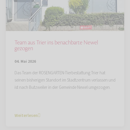
Team aus Trier ins benachbarte Newel
gezogen
04. Mai 2026
Das Team der ROSENGARTEN-Tierbestattung Trier hat
seinen bisherigen Standort im Stadtzentrum verlassen und
ist nach Butzweiler in der Gemeinde Newel umgezogen.
Weiterlesen