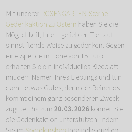
Mit unserer
ROSENGARTEN-Sterne
Gedenkaktion zu Ostern
haben Sie die
Möglichkeit, Ihrem geliebten Tier auf
sinnstiftende Weise zu gedenken. Gegen
eine Spende in Höhe von 15 Euro
erhalten Sie ein individuelles Kleeblatt
mit dem Namen Ihres Lieblings und tun
damit etwas Gutes, denn der Reinerlös
kommt einem ganz besonderen Zweck
zugute. Bis zum
20.03.2026
können Sie
die Gedenkaktion unterstützen, indem
Sie im
Spendenshop
Ihre individuellen