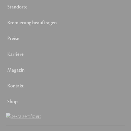
Standorte
Kremierung beauftragen
Preise
Karriere
Magazin
Kontakt
Shop