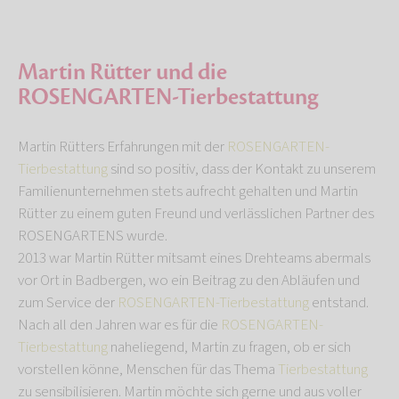
Martin Rütter und die
ROSENGARTEN-Tierbestattung
Martin Rütters Erfahrungen mit der
ROSENGARTEN-
Tierbestattung
sind so positiv, dass der Kontakt zu unserem
Familienunternehmen stets aufrecht gehalten und Martin
Rütter zu einem guten Freund und verlässlichen Partner des
ROSENGARTENS wurde.
2013 war Martin Rütter mitsamt eines Drehteams abermals
vor Ort in Badbergen, wo ein Beitrag zu den Abläufen und
zum Service der
ROSENGARTEN-Tierbestattung
entstand.
Nach all den Jahren war es für die
ROSENGARTEN-
Tierbestattung
naheliegend, Martin zu fragen, ob er sich
vorstellen könne, Menschen für das Thema
Tierbestattung
zu sensibilisieren. Martin möchte sich gerne und aus voller