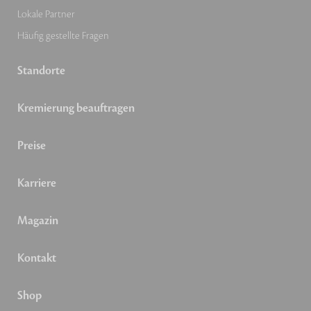
Lokale Partner
Häufig gestellte Fragen
Standorte
Kremierung beauftragen
Preise
Karriere
Magazin
Kontakt
Shop