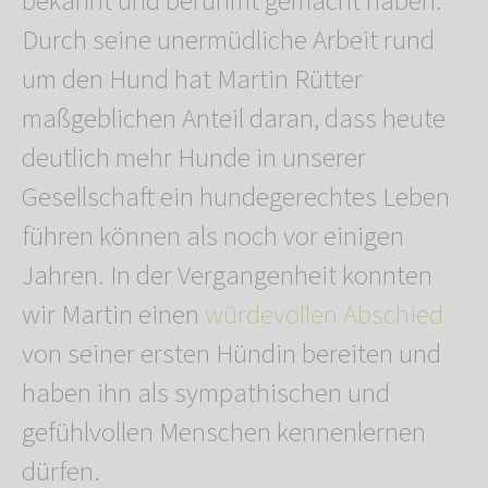
bekannt und berühmt gemacht haben.
Durch seine unermüdliche Arbeit rund
um den Hund hat Martin Rütter
maßgeblichen Anteil daran, dass heute
deutlich mehr Hunde in unserer
Gesellschaft ein hundegerechtes Leben
führen können als noch vor einigen
Jahren. In der Vergangenheit konnten
wir Martin einen
würdevollen Abschied
von seiner ersten Hündin bereiten und
haben ihn als sympathischen und
gefühlvollen Menschen kennenlernen
dürfen.