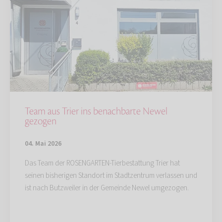
Team aus Trier ins benachbarte Newel
gezogen
04. Mai 2026
Das Team der ROSENGARTEN-Tierbestattung Trier hat
seinen bisherigen Standort im Stadtzentrum verlassen und
ist nach Butzweiler in der Gemeinde Newel umgezogen.