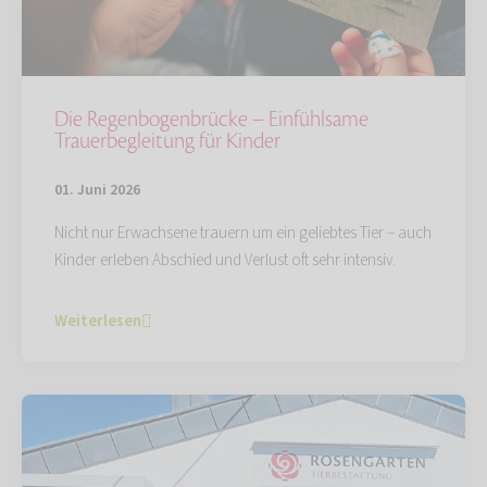
Die Regenbogenbrücke – Einfühlsame
Trauerbegleitung für Kinder
01. Juni 2026
Nicht nur Erwachsene trauern um ein geliebtes Tier – auch
Kinder erleben Abschied und Verlust oft sehr intensiv.
Weiterlesen