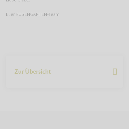
Liebe Grüße,
Euer ROSENGARTEN-Team
Zur Übersicht