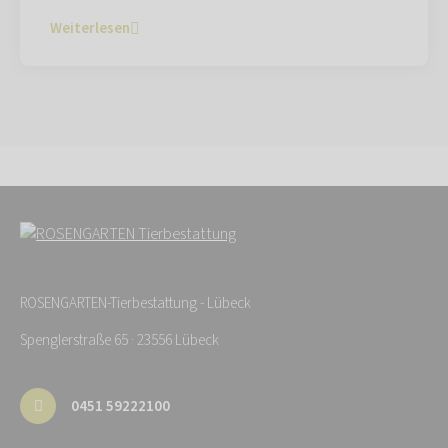
Weiterlesen
ROSENGARTEN-Tierbestattung - Lübeck
Spenglerstraße 65 · 23556 Lübeck
0451 59222100