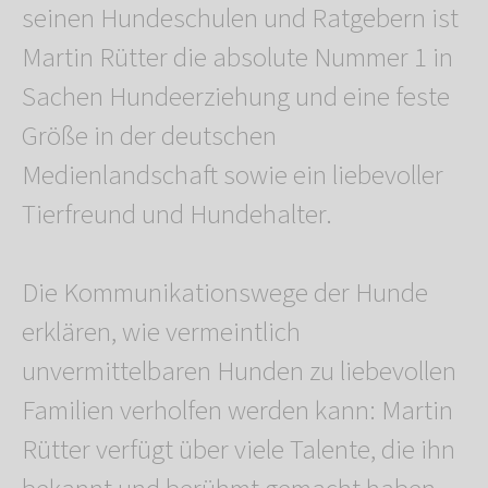
seinen Hundeschulen und Ratgebern ist
Martin Rütter die absolute Nummer 1 in
Sachen Hundeerziehung und eine feste
Größe in der deutschen
Medienlandschaft sowie ein liebevoller
Tierfreund und Hundehalter.
Die Kommunikationswege der Hunde
erklären, wie vermeintlich
unvermittelbaren Hunden zu liebevollen
Familien verholfen werden kann: Martin
Rütter verfügt über viele Talente, die ihn