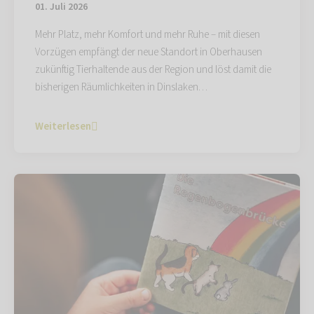
01. Juli 2026
Mehr Platz, mehr Komfort und mehr Ruhe – mit diesen
Vorzügen empfängt der neue Standort in Oberhausen
zukünftig Tierhaltende aus der Region und löst damit die
bisherigen Räumlichkeiten in Dinslaken…
Weiterlesen