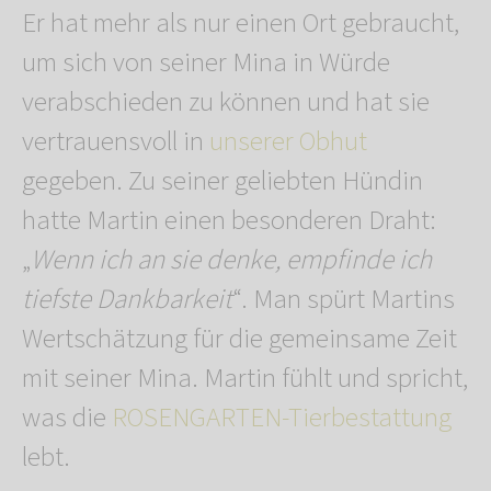
Er hat mehr als nur einen Ort gebraucht,
um sich von seiner Mina in Würde
verabschieden zu können und hat sie
vertrauensvoll in
unserer Obhut
gegeben. Zu seiner geliebten Hündin
hatte Martin einen besonderen Draht:
„
Wenn ich an sie denke, empfinde ich
tiefste Dankbarkeit
“. Man spürt Martins
Wertschätzung für die gemeinsame Zeit
mit seiner Mina. Martin fühlt und spricht,
was die
ROSENGARTEN-Tierbestattung
lebt.