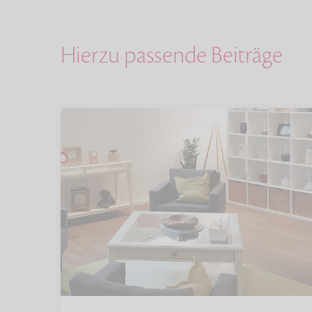
Hierzu passende Beiträge