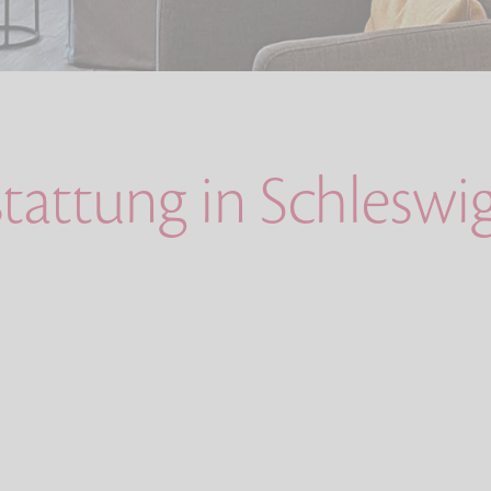
stattung in Schleswi