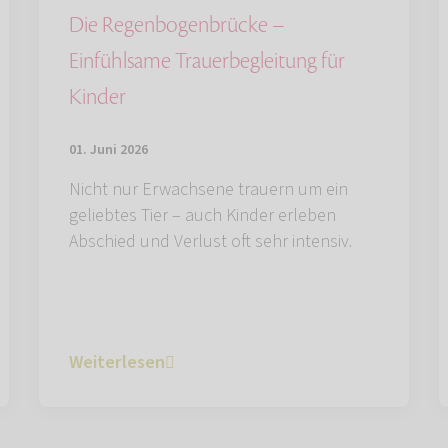
Die Regenbogenbrücke –
Einfühlsame Trauerbegleitung für
Kinder
01. Juni 2026
Nicht nur Erwachsene trauern um ein
geliebtes Tier – auch Kinder erleben
Abschied und Verlust oft sehr intensiv.
Weiterlesen