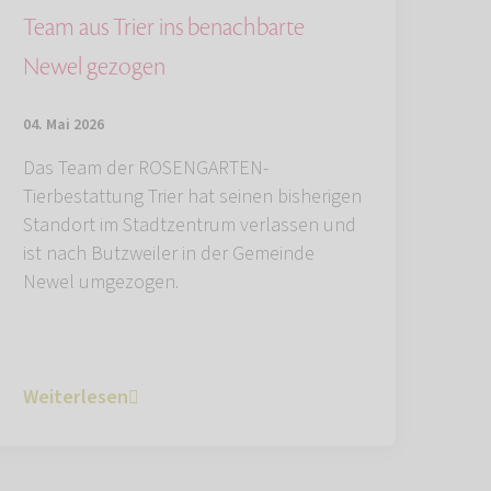
Team aus Trier ins benachbarte
Newel gezogen
04. Mai 2026
Das Team der ROSENGARTEN-
Tierbestattung Trier hat seinen bisherigen
Standort im Stadtzentrum verlassen und
ist nach Butzweiler in der Gemeinde
Newel umgezogen.
Weiterlesen