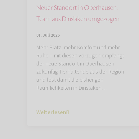
Neuer Standort in Oberhausen:
Team aus Dinslaken umgezogen
01. Juli 2026
Mehr Platz, mehr Komfort und mehr
Ruhe – mit diesen Vorzügen empfängt
der neue Standort in Oberhausen
zukünftig Tierhaltende aus der Region
und löst damit die bisherigen
Räumlichkeiten in Dinslaken…
Weiterlesen