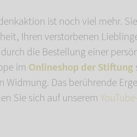
denkaktion ist noch viel mehr. Sie
heit, Ihren verstorbenen Liebling
durch die Bestellung einer persö
ppe im
Onlineshop der Stiftung
en Widmung. Das berührende Erge
en Sie sich auf unserem
YouTube