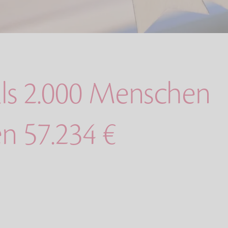
ls 2.000 Menschen
n 57.234 €