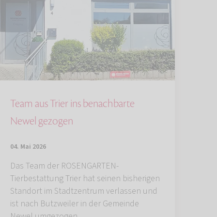
Team aus Trier ins benachbarte
Newel gezogen
04. Mai 2026
Das Team der ROSENGARTEN-
Tierbestattung Trier hat seinen bisherigen
Standort im Stadtzentrum verlassen und
ist nach Butzweiler in der Gemeinde
Newel umgezogen.