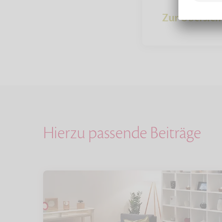
Zur Übersich
Hierzu passende Beiträge