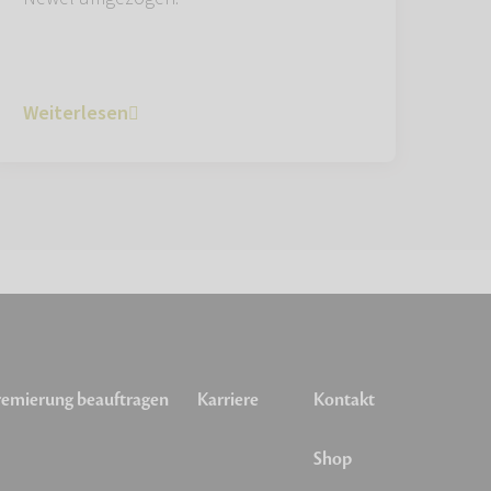
Weiterlesen
emierung beauftragen
Karriere
Kontakt
Shop