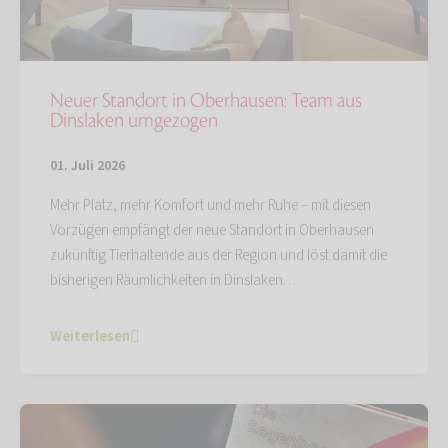
Neuer Standort in Oberhausen: Team aus
Dinslaken umgezogen
01. Juli 2026
Mehr Platz, mehr Komfort und mehr Ruhe – mit diesen
Vorzügen empfängt der neue Standort in Oberhausen
zukünftig Tierhaltende aus der Region und löst damit die
bisherigen Räumlichkeiten in Dinslaken…
Weiterlesen