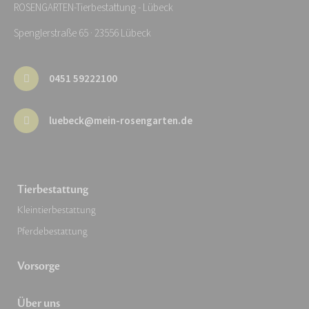
ROSENGARTEN-Tierbestattung - Lübeck
Spenglerstraße 65 · 23556 Lübeck
0451 59222100
luebeck@mein-rosengarten.de
Tierbestattung
Kleintierbestattung
Pferdebestattung
Vorsorge
Über uns