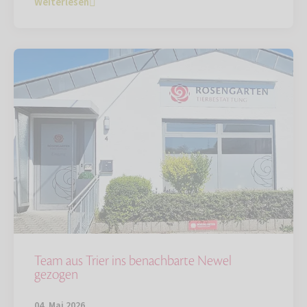
Weiterlesen
Team aus Trier ins benachbarte Newel
gezogen
04. Mai 2026