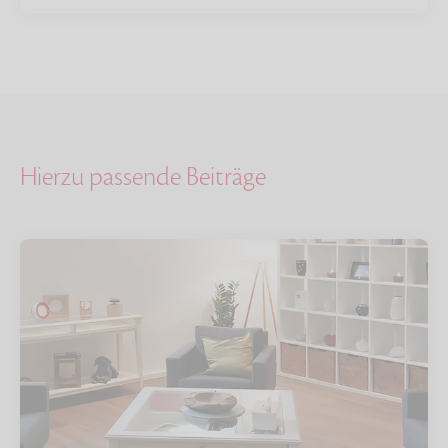
Hierzu passende Beiträge