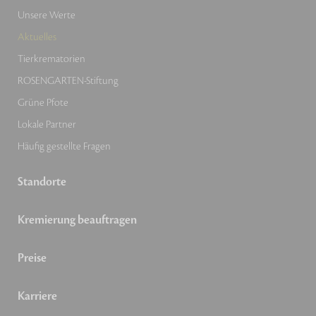
Unsere Werte
Aktuelles
Tierkrematorien
ROSENGARTEN-Stiftung
Grüne Pfote
Lokale Partner
Häufig gestellte Fragen
Standorte
Kremierung beauftragen
Preise
Karriere