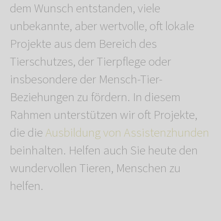
dem Wunsch entstanden, viele
unbekannte, aber wertvolle, oft lokale
Projekte aus dem Bereich des
Tierschutzes, der Tierpflege oder
insbesondere der Mensch-Tier-
Beziehungen zu fördern. In diesem
Rahmen unterstützen wir oft Projekte,
die die
Ausbildung von Assistenzhunden
beinhalten. Helfen auch Sie heute den
wundervollen Tieren, Menschen zu
helfen.