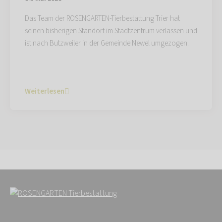
Das Team der ROSENGARTEN-Tierbestattung Trier hat
seinen bisherigen Standort im Stadtzentrum verlassen und
ist nach Butzweiler in der Gemeinde Newel umgezogen.
Weiterlesen