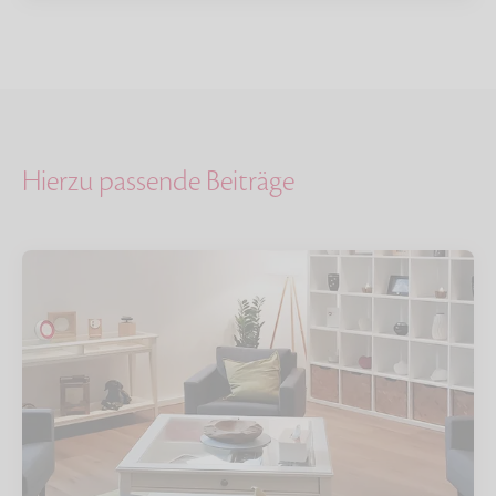
Hierzu passende Beiträge