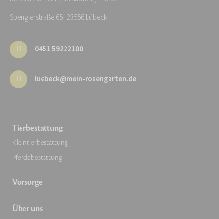
Spenglerstraße 65 · 23556 Lübeck
0451 59222100
luebeck@mein-rosengarten.de
Tierbestattung
Kleintierbestattung
Pferdebestattung
Vorsorge
Über uns