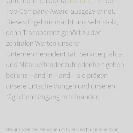
Unternehmensportal
Kununu
mit dem
Top-Company-Award ausgezeichnet.
Dieses Ergebnis macht uns sehr stolz,
denn Transparenz gehört zu den
zentralen Werten unserer
Unternehmensidentität. Servicequalität
und Mitarbeitendenzufriedenheit gehen
bei uns Hand in Hand – sie prägen
unsere Entscheidungen und unseren
täglichen Umgang miteinander.
Bei uns arbeiten Menschen mit viel Herzblut in einer Sinn