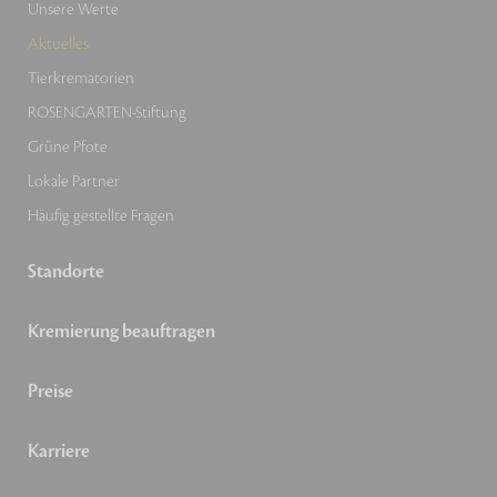
Unsere Werte
Aktuelles
Tierkrematorien
ROSENGARTEN-Stiftung
Grüne Pfote
Lokale Partner
Häufig gestellte Fragen
Standorte
Kremierung beauftragen
Preise
Karriere