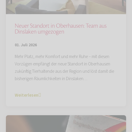
Neuer Standort in Oberhausen: Team aus
Dinslaken umgezogen
01. Juli 2026
Mehr Platz, mehr Komfort und mehr Ruhe – mit diesen
Vorzügen empfängt der neue Standort in Oberhausen
zukünftig Tierhaltende aus der Region und löst damit die
bisherigen Räumlichkeiten in Dinslaken…
Weiterlesen