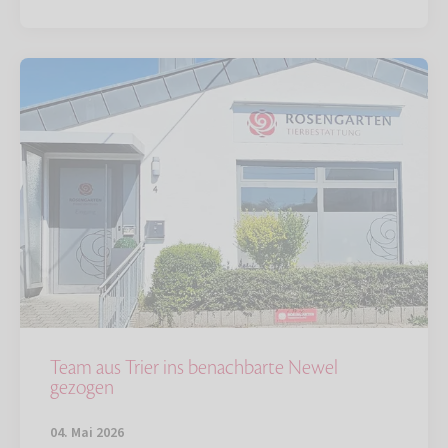
Team aus Trier ins benachbarte Newel
gezogen
04. Mai 2026