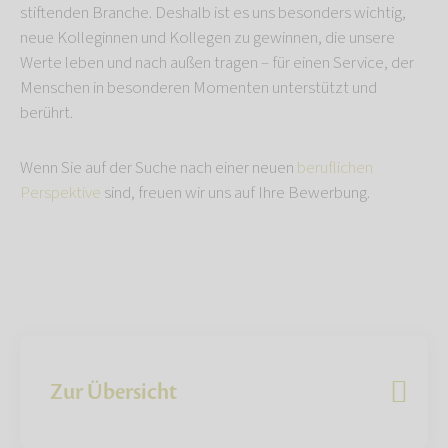
stiftenden Branche. Deshalb ist es uns besonders wichtig,
neue Kolleginnen und Kollegen zu gewinnen, die unsere
Werte leben und nach außen tragen – für einen Service, der
Menschen in besonderen Momenten unterstützt und
berührt.
Wenn Sie auf der Suche nach einer neuen
beruflichen
Perspektive
sind, freuen wir uns auf Ihre Bewerbung.
Zur Übersicht