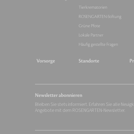
Tierkrematorien
ROSENGARTEN-Stiftung
Grüne Pfote
Lokale Partner
Häufig gestellte Fragen
Vorsorge
Standorte
Pr
Newsletter abonnieren
Bleiben Sie stets informiert. Erfahren Sie alle Neuig
Angebote mit dem ROSENGARTEN-Newsletter.