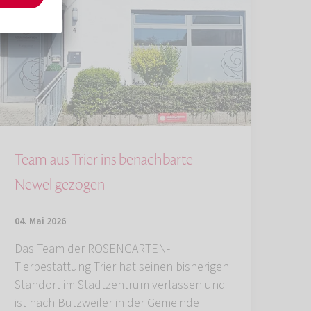
Team aus Trier ins benachbarte
Newel gezogen
04. Mai 2026
Das Team der ROSENGARTEN-
Tierbestattung Trier hat seinen bisherigen
Standort im Stadtzentrum verlassen und
ist nach Butzweiler in der Gemeinde