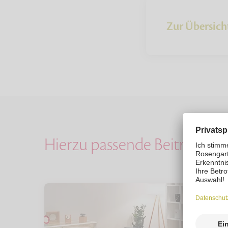
Zur Übersich
Hierzu passende Beiträge