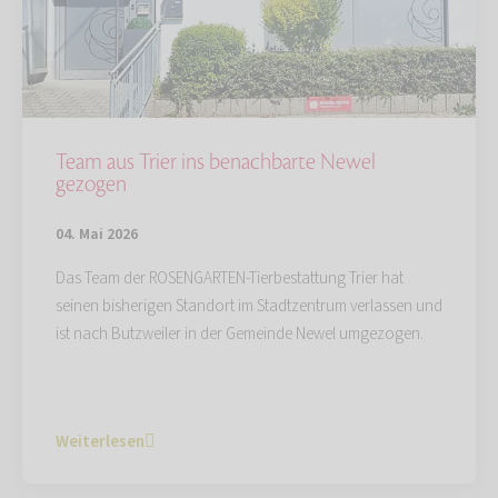
Team aus Trier ins benachbarte Newel
gezogen
04. Mai 2026
Das Team der ROSENGARTEN-Tierbestattung Trier hat
seinen bisherigen Standort im Stadtzentrum verlassen und
ist nach Butzweiler in der Gemeinde Newel umgezogen.
Weiterlesen