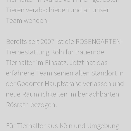
Tieren verabschieden und an unser
Team wenden.
Bereits seit 2007 ist die ROSENGARTEN-
Tierbestattung Köln für trauernde
Tierhalter im Einsatz. Jetzt hat das
erfahrene Team seinen alten Standort in
der Godorfer Hauptstraße verlassen und
neue Räumlichkeiten im benachbarten
Rösrath bezogen.
Für Tierhalter aus Köln und Umgebung