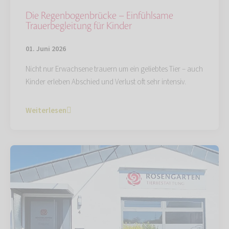
Die Regenbogenbrücke – Einfühlsame
Trauerbegleitung für Kinder
01. Juni 2026
Nicht nur Erwachsene trauern um ein geliebtes Tier – auch
Kinder erleben Abschied und Verlust oft sehr intensiv.
Weiterlesen