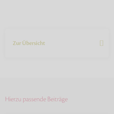
Zur Übersicht
Hierzu passende Beiträge