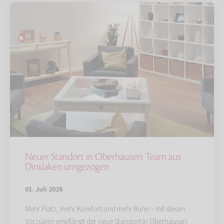
Neuer Standort in Oberhausen: Team aus
Dinslaken umgezogen
01. Juli 2026
Mehr Platz, mehr Komfort und mehr Ruhe – mit diesen
Vorzügen empfängt der neue Standort in Oberhausen