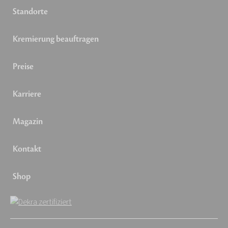
Standorte
Kremierung beauftragen
Preise
Karriere
Magazin
Kontakt
Shop