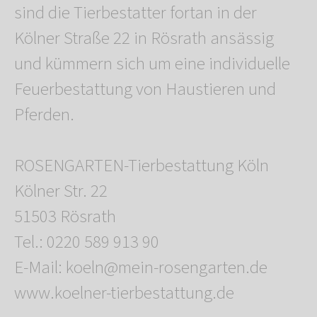
sind die Tierbestatter fortan in der
Kölner Straße 22 in Rösrath ansässig
und kümmern sich um eine individuelle
Feuerbestattung von Haustieren und
Pferden.
ROSENGARTEN-Tierbestattung Köln
Kölner Str. 22
51503 Rösrath
Tel.: 0220 589 913 90
E-Mail: koeln@mein-rosengarten.de
www.koelner-tierbestattung.de