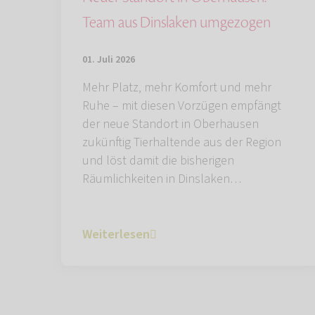
Team aus Dinslaken umgezogen
01. Juli 2026
Mehr Platz, mehr Komfort und mehr
Ruhe – mit diesen Vorzügen empfängt
der neue Standort in Oberhausen
zukünftig Tierhaltende aus der Region
und löst damit die bisherigen
Räumlichkeiten in Dinslaken…
Weiterlesen