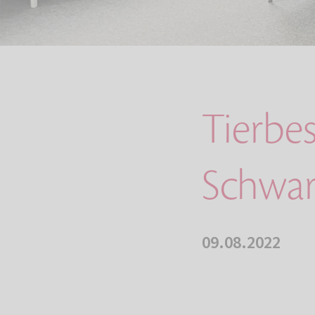
Tierbe
Schwa
09.08.2022