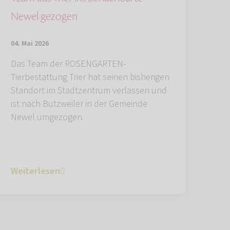
Newel gezogen
04. Mai 2026
Das Team der ROSENGARTEN-
Tierbestattung Trier hat seinen bisherigen
Standort im Stadtzentrum verlassen und
ist nach Butzweiler in der Gemeinde
Newel umgezogen.
Weiterlesen