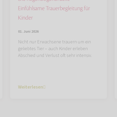
Einfühlsame Trauerbegleitung für
Kinder
01. Juni 2026
Nicht nur Erwachsene trauern um ein
geliebtes Tier – auch Kinder erleben
Abschied und Verlust oft sehr intensiv.
Weiterlesen